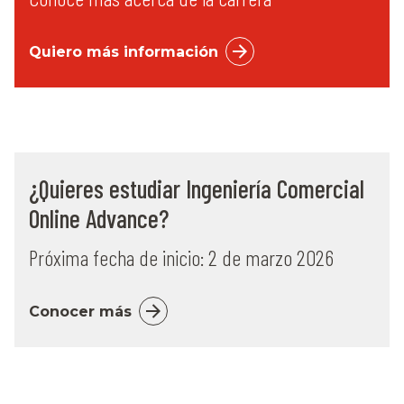
Quiero más información
¿Quieres estudiar Ingeniería Comercial
Online Advance?
Próxima fecha de inicio: 2 de marzo 2026
Conocer más