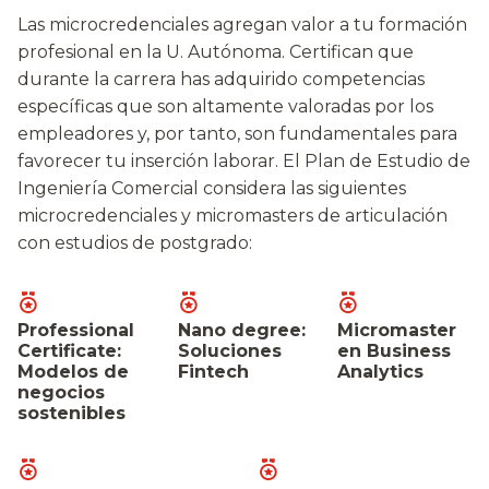
Las microcredenciales agregan valor a tu formación
profesional en la U. Autónoma. Certifican que
durante la carrera has adquirido competencias
específicas que son altamente valoradas por los
empleadores y, por tanto, son fundamentales para
favorecer tu inserción laborar. El Plan de Estudio de
Ingeniería Comercial considera las siguientes
microcredenciales y micromasters de articulación
con estudios de postgrado:
Professional
Nano degree:
Micromaster
Certificate:
Soluciones
en Business
Modelos de
Fintech
Analytics
negocios
sostenibles