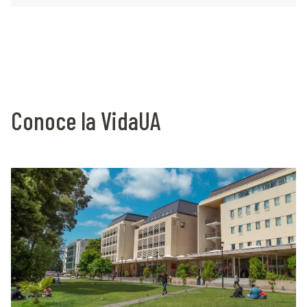
Conoce la VidaUA