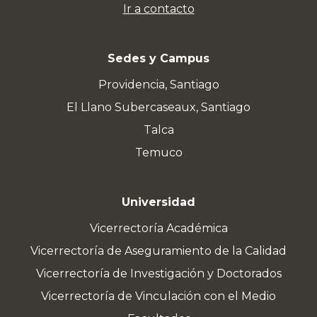
Ir a contacto
Sedes y Campus
Providencia, Santiago
El Llano Subercaseaux, Santiago
Talca
Temuco
Universidad
Vicerrectoría Académica
Vicerrectoría de Aseguramiento de la Calidad
Vicerrectoría de Investigación y Doctorados
Vicerrectoría de Vinculación con el Medio