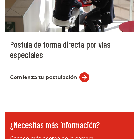
Postula de forma directa por vías
especiales
Comienza tu postulación
¿Necesitas más información?
Conoce más acerca de la carrera