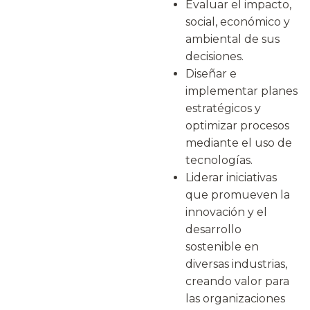
Evaluar el impacto,
social, económico y
ambiental de sus
decisiones.
Diseñar e
implementar planes
estratégicos y
optimizar procesos
mediante el uso de
tecnologías.
Liderar iniciativas
que promueven la
innovación y el
desarrollo
sostenible en
diversas industrias,
creando valor para
las organizaciones