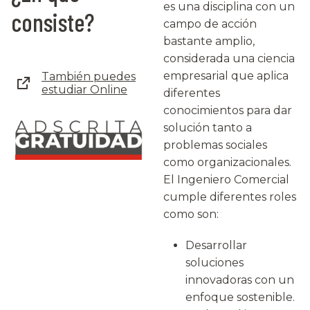
es una disciplina con un
consiste?
campo de acción
bastante amplio,
considerada una ciencia
empresarial que aplica
También puedes
estudiar Online
diferentes
conocimientos para dar
solución tanto a
problemas sociales
como organizacionales.
El Ingeniero Comercial
cumple diferentes roles
como son:
Desarrollar
soluciones
innovadoras con un
enfoque sostenible.