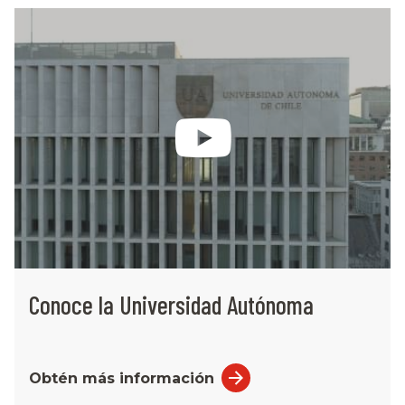
Conoce la Universidad Autónoma
Obtén más información