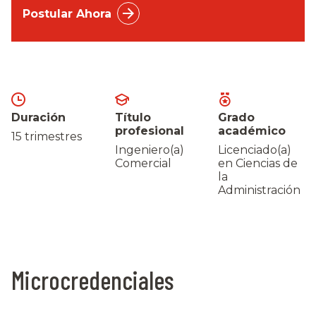
Postular Ahora
Duración
Título
Grado
profesional
académico
15 trimestres
Ingeniero(a)
Licenciado(a)
Comercial
en Ciencias de
la
Administración
Microcredenciales