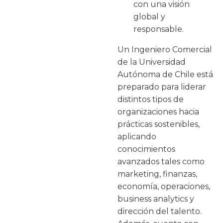
con una visión
global y
responsable.
Un Ingeniero Comercial
de la Universidad
Autónoma de Chile está
preparado para liderar
distintos tipos de
organizaciones hacia
prácticas sostenibles,
aplicando
conocimientos
avanzados tales como
marketing, finanzas,
economía, operaciones,
business analytics y
dirección del talento.