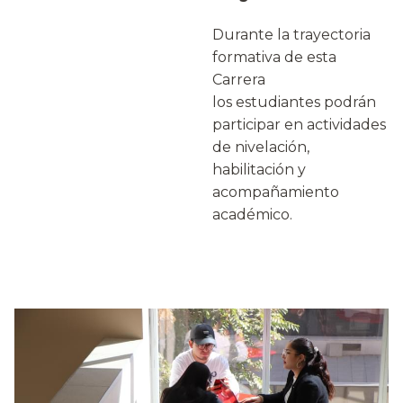
Durante la trayectoria
formativa de esta
Carrera
los estudiantes podrán
participar en actividades
de nivelación,
habilitación y
acompañamiento
académico.