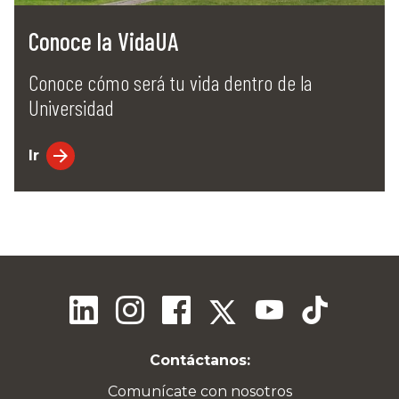
Conoce la VidaUA
Conoce cómo será tu vida dentro de la
Universidad
Ir
Contáctanos:
Comunícate con nosotros