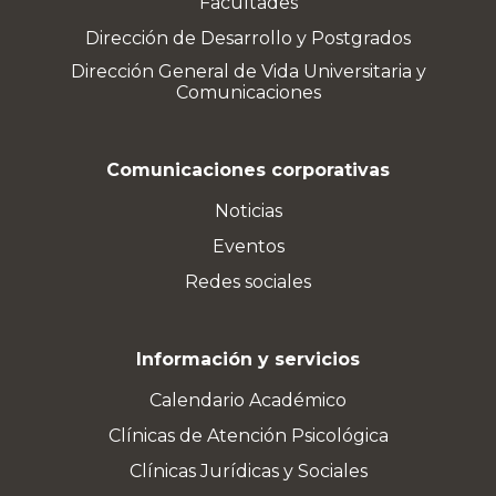
Facultades
Dirección de Desarrollo y Postgrados
Dirección General de Vida Universitaria y
Comunicaciones
Comunicaciones corporativas
Noticias
Eventos
Redes sociales
Información y servicios
Calendario Académico
Clínicas de Atención Psicológica
Clínicas Jurídicas y Sociales