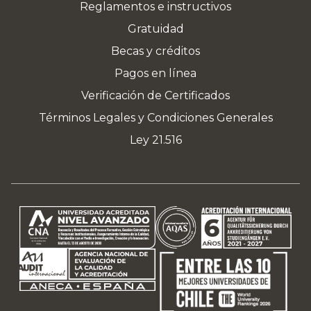
Reglamentos e instructivos
Gratuidad
Becas y créditos
Pagos en línea
Verificación de Certificados
Términos Legales y Condiciones Generales
Ley 21.516