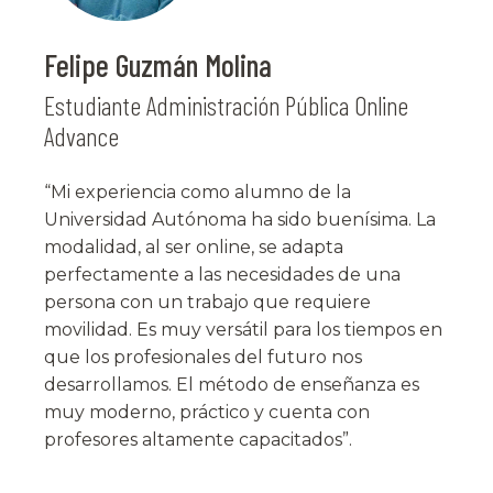
Felipe Guzmán Molina
Estudiante Administración Pública Online
Advance
“Mi experiencia como alumno de la
Universidad Autónoma ha sido buenísima. La
modalidad, al ser online, se adapta
perfectamente a las necesidades de una
persona con un trabajo que requiere
movilidad. Es muy versátil para los tiempos en
que los profesionales del futuro nos
desarrollamos. El método de enseñanza es
muy moderno, práctico y cuenta con
profesores altamente capacitados”.