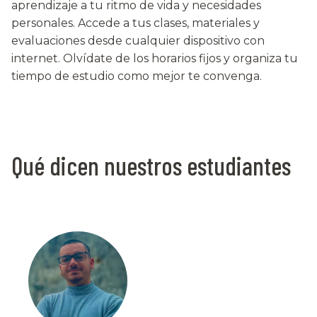
aprendizaje a tu ritmo de vida y necesidades
personales. Accede a tus clases, materiales y
evaluaciones desde cualquier dispositivo con
internet. Olvídate de los horarios fijos y organiza tu
tiempo de estudio como mejor te convenga.
Qué dicen nuestros estudiantes