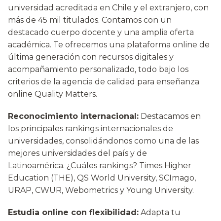
universidad acreditada en Chile y el extranjero, con
más de 45 mil titulados. Contamos con un
destacado cuerpo docente y una amplia oferta
académica. Te ofrecemos una plataforma online de
última generación con recursos digitales y
acompañamiento personalizado, todo bajo los
criterios de la agencia de calidad para enseñanza
online Quality Matters.
Reconocimiento internacional:
Destacamos en
los principales rankings internacionales de
universidades, consolidándonos como una de las
mejores universidades del país y de
Latinoamérica. ¿Cuáles rankings? Times Higher
Education (THE), QS World University, SCImago,
URAP, CWUR, Webometrics y Young University.
Estudia online con flexibilidad:
Adapta tu