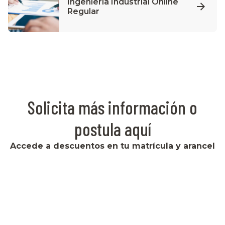
Ingeniería Industrial Online
Regular
Solicita más información o
postula aquí
Accede a descuentos en tu matrícula y arancel