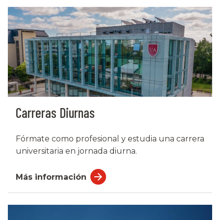
Carreras Diurnas
Fórmate como profesional y estudia una carrera
universitaria en jornada diurna.
Más información