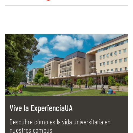
Vive la ExperienciaUA
Descubre cómo es la vida universitaria en
nuestros campus