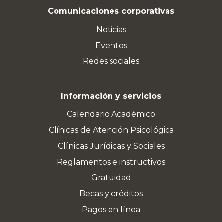
Comunicaciones corporativas
Noticias
Eventos
Redes sociales
Información y servicios
Calendario Académico
Clínicas de Atención Psicológica
Clínicas Jurídicas y Sociales
Reglamentos e instructivos
Gratuidad
Becas y créditos
Pagos en línea