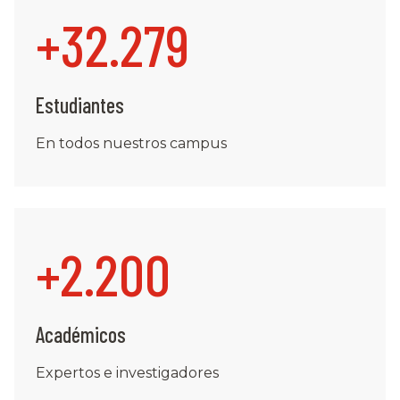
+
32.279
Estudiantes
En todos nuestros campus
+
2.200
Académicos
Expertos e investigadores