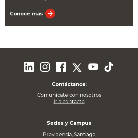
Conoce más
Contáctanos:
Comunícate con nosotros
Ir a contacto
Sedes y Campus
Providencia, Santiago