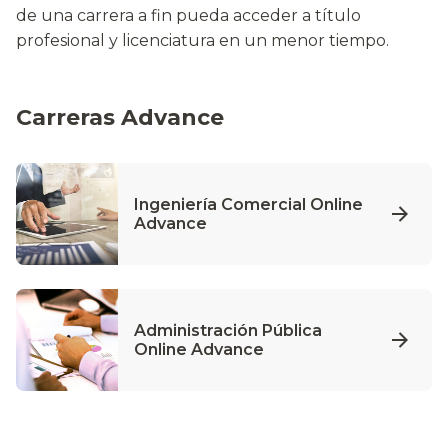
de una carrera a fin pueda acceder a título
profesional y licenciatura en un menor tiempo.
Carreras Advance
Ingeniería Comercial Online
Advance
Administración Pública
Online Advance