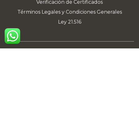
Verificación de Certificados
Términos Legales y Condiciones Generales
Ley 21.516