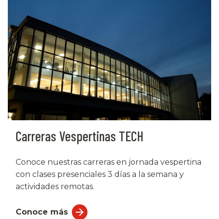
Carreras Vespertinas TECH
Conoce nuestras carreras en jornada vespertina
con clases presenciales 3 días a la semana y
actividades remotas.
Conoce más