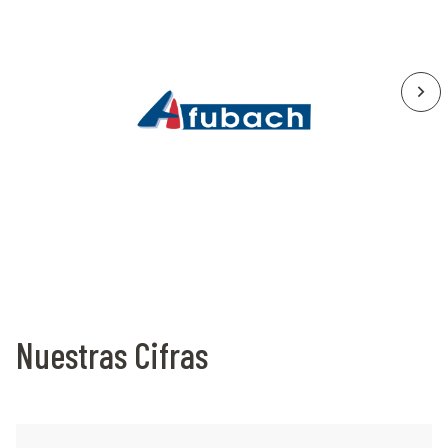
Nuestras Cifras