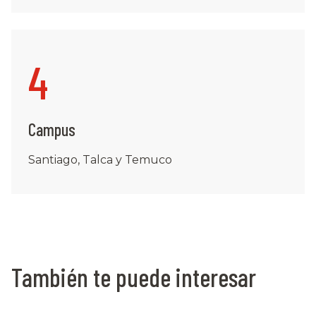
4
Campus
Santiago, Talca y Temuco
También te puede interesar