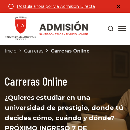
Postula ahora por vía Admisión Directa
Inicio
Carreras
Carreras Online
Carreras Online
¿Quieres estudiar en una
universidad de prestigio, donde tú
decides cómo, cuándo y dónde?
PRÓXIMO INGRESO 7 DE