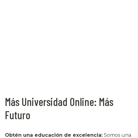
Más Universidad Online: Más
Futuro
Obtén una educación de excelencia:
Somos una