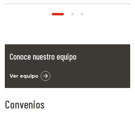
Conoce nuestro equipo
Ver equipo
Convenios