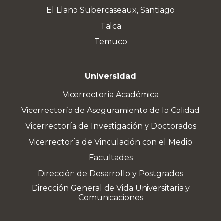
El Llano Subercaseaux, Santiago
Talca
Temuco
Universidad
Vicerrectoría Académica
Vicerrectoría de Aseguramiento de la Calidad
Vicerrectoría de Investigación y Doctorados
Vicerrectoría de Vinculación con el Medio
Facultades
Dirección de Desarrollo y Postgrados
Dirección General de Vida Universitaria y
Comunicaciones