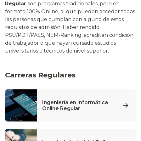
Regular
son programas tradicionales, pero en
formato 100% Online, al que pueden acceder todas
las personas que cumplan con alguno de estos
requisitos de admisión: Haber rendido
PSU/PDT/PAES, NEM-Ranking, acrediten condición
de trabajador o que hayan cursado estudios
universitarios o técnicos de nivel superior.
Carreras Regulares
Ingeniería en Informática
Online Regular