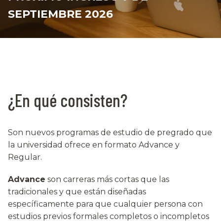
SEPTIEMBRE 2026
¿En qué consisten?
Son nuevos programas de estudio de pregrado que
la universidad ofrece en formato Advance y
Regular.
Advance
son carreras más cortas que las
tradicionales y que están diseñadas
específicamente para que cualquier persona con
estudios previos formales completos o incompletos