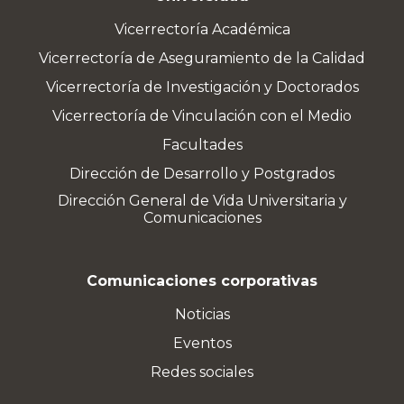
Vicerrectoría Académica
Vicerrectoría de Aseguramiento de la Calidad
Vicerrectoría de Investigación y Doctorados
Vicerrectoría de Vinculación con el Medio
Facultades
Dirección de Desarrollo y Postgrados
Dirección General de Vida Universitaria y
Comunicaciones
Comunicaciones corporativas
Noticias
Eventos
Redes sociales