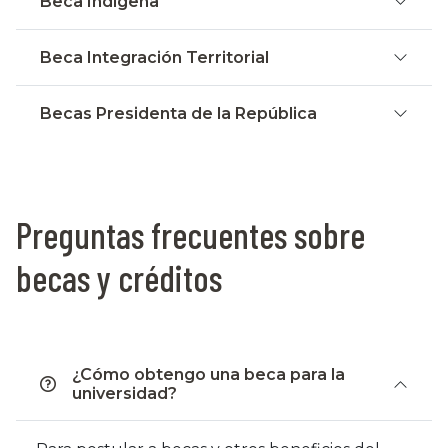
Beca Indígena
Beca Integración Territorial
Becas Presidenta de la República
Preguntas frecuentes sobre
becas y créditos
¿Cómo obtengo una beca para la
universidad?