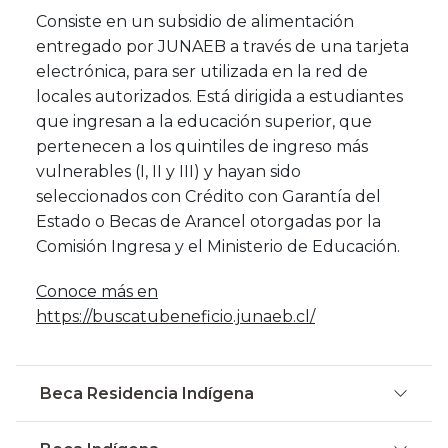
Consiste en un subsidio de alimentación
entregado por JUNAEB a través de una tarjeta
electrónica, para ser utilizada en la red de
locales autorizados. Está dirigida a estudiantes
que ingresan a la educación superior, que
pertenecen a los quintiles de ingreso más
vulnerables (I, II y III) y hayan sido
seleccionados con Crédito con Garantía del
Estado o Becas de Arancel otorgadas por la
Comisión Ingresa y el Ministerio de Educación.
Conoce más en
https://buscatubeneficio.junaeb.cl/
Beca Residencia Indígena