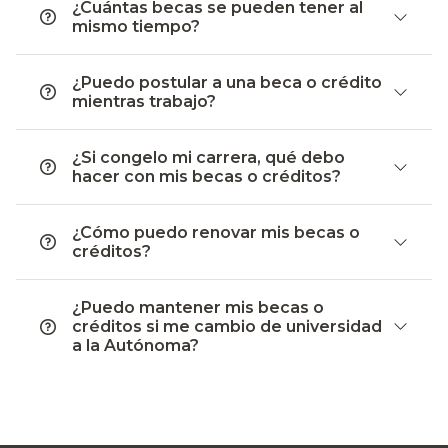
¿Cuántas becas se pueden tener al
mismo tiempo?
¿Puedo postular a una beca o crédito
mientras trabajo?
¿Si congelo mi carrera, qué debo
hacer con mis becas o créditos?
¿Cómo puedo renovar mis becas o
créditos?
¿Puedo mantener mis becas o
créditos si me cambio de universidad
a la Autónoma?