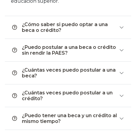
educación superior.
¿Cómo saber si puedo optar a una
beca o crédito?
¿Puedo postular a una beca o crédito
sin rendir la PAES?
¿Cuántas veces puedo postular a una
beca?
¿Cuántas veces puedo postular a un
crédito?
¿Puedo tener una beca y un crédito al
mismo tiempo?