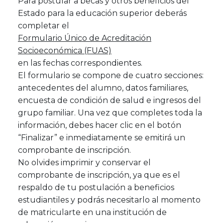
Para postular a becas y otros beneficios del
Estado para la educación superior deberás
completar el
Formulario Único de Acreditación
Socioeconómica (FUAS)
en las fechas correspondientes.
El formulario se compone de cuatro secciones:
antecedentes del alumno, datos familiares,
encuesta de condición de salud e ingresos del
grupo familiar. Una vez que completes toda la
información, debes hacer clic en el botón
“Finalizar” e inmediatamente se emitirá un
comprobante de inscripción.
No olvides imprimir y conservar el
comprobante de inscripción, ya que es el
respaldo de tu postulación a beneficios
estudiantiles y podrás necesitarlo al momento
de matricularte en una institución de