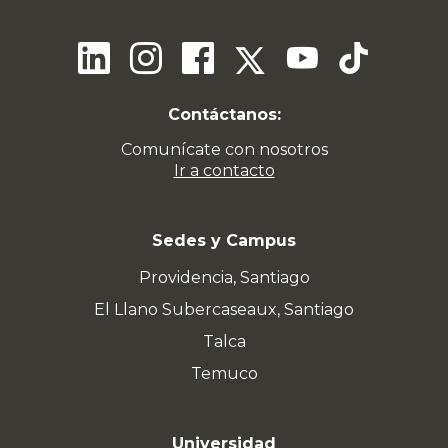
Contáctanos:
Comunícate con nosotros
Ir a contacto
Sedes y Campus
Providencia, Santiago
El Llano Subercaseaux, Santiago
Talca
Temuco
Universidad