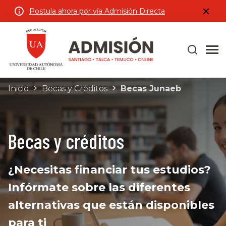
Postula ahora por vía Admisión Directa
Inicio
Becas y Créditos
Becas Junaeb
Becas y créditos
¿Necesitas financiar tus estudios?
Infórmate sobre las diferentes
alternativas que están disponibles
para ti