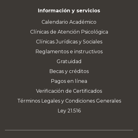
Información y servicios
Calendario Académico
Clínicas de Atención Psicológica
Clínicas Jurídicas y Sociales
Reglamentos e instructivos
Gratuidad
Becas y créditos
Pagos en línea
Verificación de Certificados
Términos Legales y Condiciones Generales
Ley 21.516