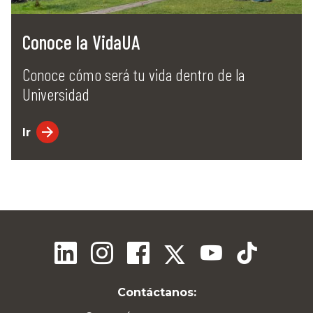
Conoce la VidaUA
Conoce cómo será tu vida dentro de la
Universidad
Ir
Contáctanos: