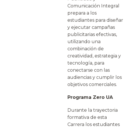
Comunicación Integral
prepara a los
estudiantes para diseñar
y ejecutar campañas
publicitarias efectivas,
utilizando una
combinación de
creatividad, estrategia y
tecnología, para
conectarse con las
audiencias y cumplir los
objetivos comerciales.
Programa Zero UA
Durante la trayectoria
formativa de esta
Carrera los estudiantes