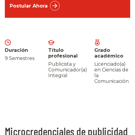
Postular Ahora
Duración
Título
Grado
profesional
académico
9 Semestres
Publicista y
Licenciado(a)
Comunicador(a)
en Ciencias de
Integral
la
Comunicación
Microcredenciales de publicidad