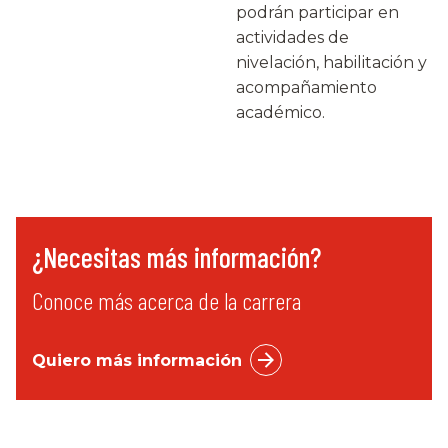
podrán participar en
actividades de
nivelación, habilitación y
acompañamiento
académico.
¿Necesitas más información?
Conoce más acerca de la carrera
Quiero más información