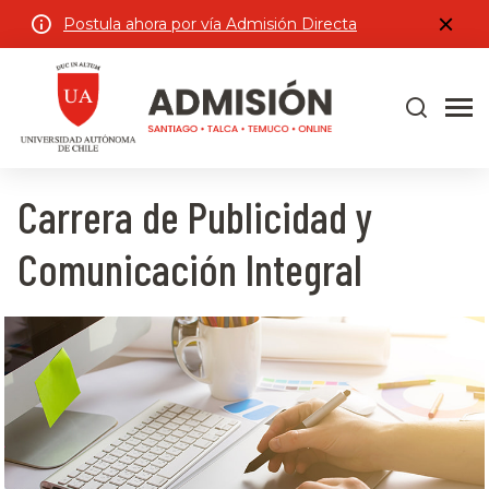
Postula ahora por vía Admisión Directa
Carrera de Publicidad y
Comunicación Integral