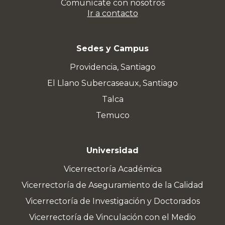
Comunícate con nosotros
Ir a contacto
Sedes y Campus
Providencia, Santiago
El Llano Subercaseaux, Santiago
Talca
Temuco
Universidad
Vicerrectoría Académica
Vicerrectoría de Aseguramiento de la Calidad
Vicerrectoría de Investigación y Doctorados
Vicerrectoría de Vinculación con el Medio