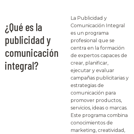
La Publicidad y
¿Qué es la
Comunicación Integral
es un programa
publicidad y
profesional que se
centra en la formación
comunicación
de expertos capaces de
integral?
crear, planificar,
ejecutar y evaluar
campañas publicitarias y
estrategias de
comunicación para
promover productos,
servicios, ideas o marcas.
Este programa combina
conocimientos de
marketing, creatividad,