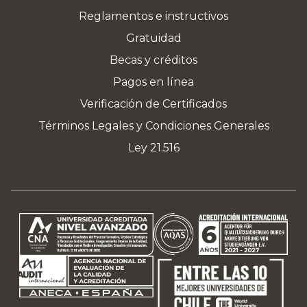
Reglamentos e instructivos
Gratuidad
Becas y créditos
Pagos en línea
Verificación de Certificados
Términos Legales y Condiciones Generales
Ley 21.516