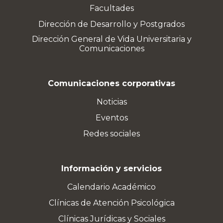
Facultades
Dirección de Desarrollo y Postgrados
Dirección General de Vida Universitaria y
Comunicaciones
Comunicaciones corporativas
Noticias
Eventos
Redes sociales
Información y servicios
Calendario Académico
Clínicas de Atención Psicológica
Clínicas Jurídicas y Sociales