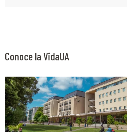
Conoce la VidaUA