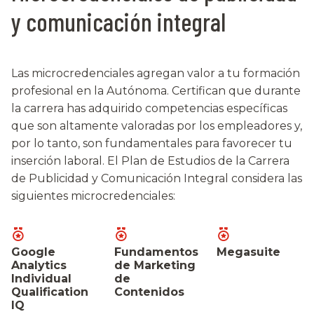
y comunicación integral
Las microcredenciales agregan valor a tu formación
profesional en la Autónoma. Certifican que durante
la carrera has adquirido competencias específicas
que son altamente valoradas por los empleadores y,
por lo tanto, son fundamentales para favorecer tu
inserción laboral. El Plan de Estudios de la Carrera
de Publicidad y Comunicación Integral considera las
siguientes microcredenciales:
Google
Fundamentos
Megasuite
Analytics
de Marketing
Individual
de
Qualification
Contenidos
IQ