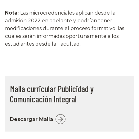
Nota:
Las microcredenciales aplican desde la
admisión 2022 en adelante y podrían tener
modificaciones durante el proceso formativo, las
cuales serán informadas oportunamente a los
estudiantes desde la Facultad.
Malla curricular Publicidad y
Comunicación Integral
Descargar Malla