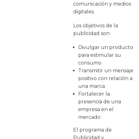
comunicación y medios
digitales.
Los objetivos de la
publicidad son:
Divulgar un producto
para estimular su
consumo
Transmitir un mensaje
positivo con relación a
una marca
Fortalecer la
presencia de una
empresa en el
mercado
El programa de
Publicidad y