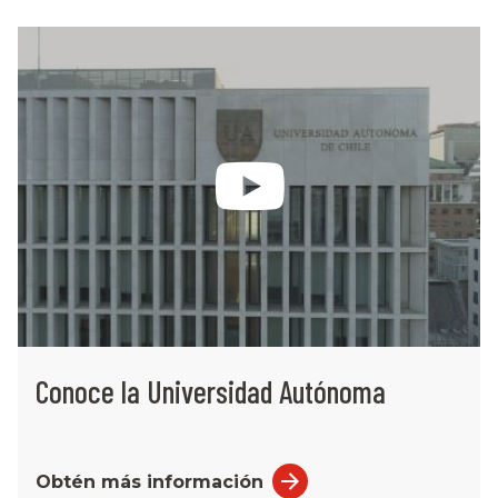
Conoce la Universidad Autónoma
Obtén más información