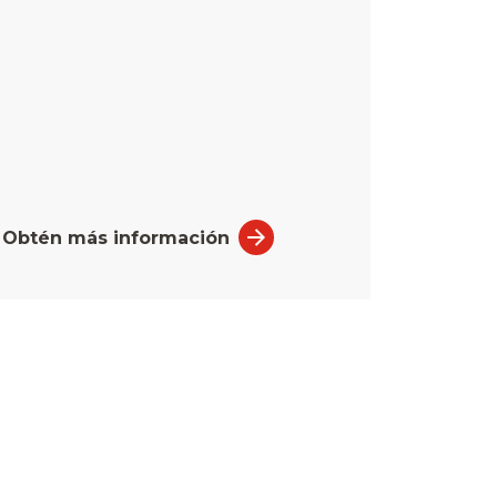
Obtén más información