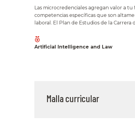
Las microcredenciales agregan valor a tu 
competencias específicas que son altamen
laboral. El Plan de Estudios de la Carrera
Artificial Intelligence and Law
Malla curricular