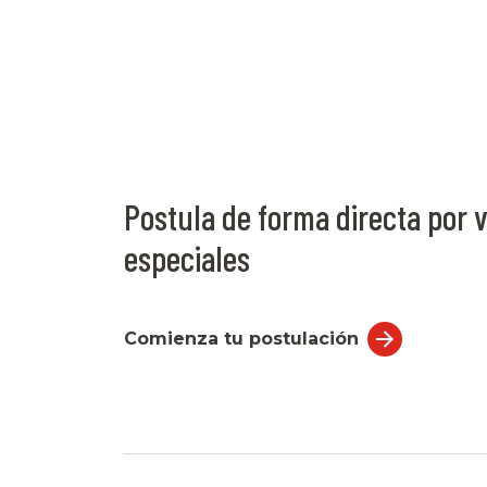
Postula de forma directa por v
especiales
Comienza tu postulación