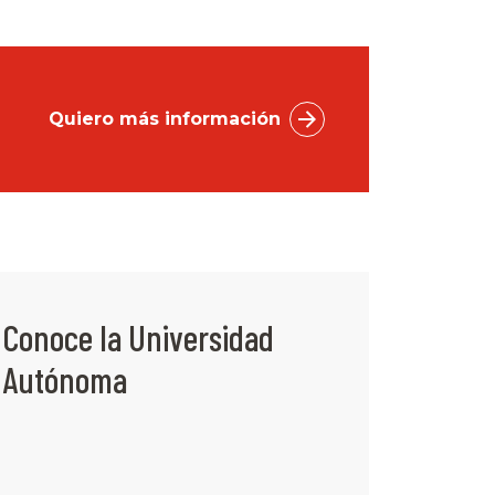
Quiero más información
Conoce la Universidad
Autónoma