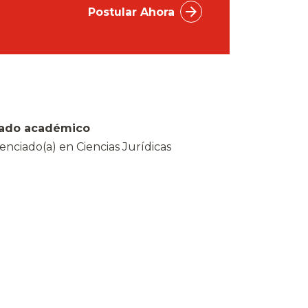
Postular Ahora
ado académico
cenciado(a) en Ciencias Jurídicas