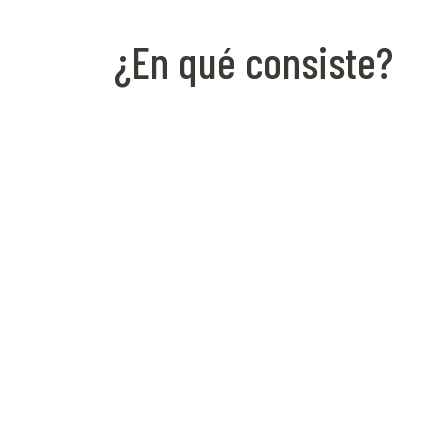
¿En qué consiste?