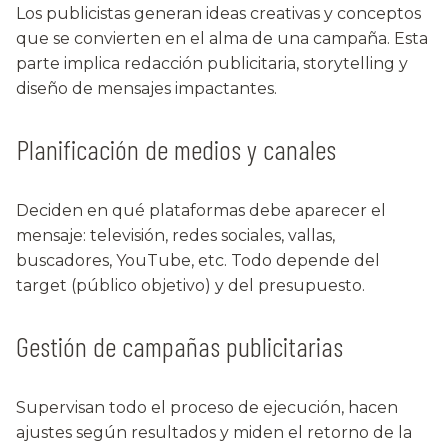
Los publicistas generan ideas creativas y conceptos
que se convierten en el alma de una campaña. Esta
parte implica redacción publicitaria, storytelling y
diseño de mensajes impactantes.
Planificación de medios y canales
Deciden en qué plataformas debe aparecer el
mensaje: televisión, redes sociales, vallas,
buscadores, YouTube, etc. Todo depende del
target (público objetivo) y del presupuesto.
Gestión de campañas publicitarias
Supervisan todo el proceso de ejecución, hacen
ajustes según resultados y miden el retorno de la