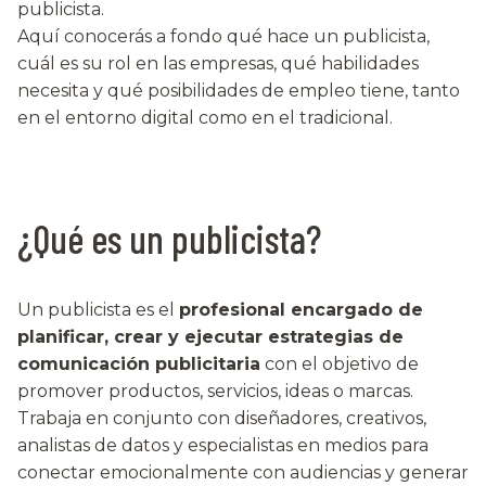
publicista.
Aquí conocerás a fondo qué hace un publicista,
cuál es su rol en las empresas, qué habilidades
necesita y qué posibilidades de empleo tiene, tanto
en el entorno digital como en el tradicional.
¿Qué es un publicista?
Un publicista es el
profesional encargado de
planificar, crear y ejecutar estrategias de
comunicación publicitaria
con el objetivo de
promover productos, servicios, ideas o marcas.
Trabaja en conjunto con diseñadores, creativos,
analistas de datos y especialistas en medios para
conectar emocionalmente con audiencias y generar