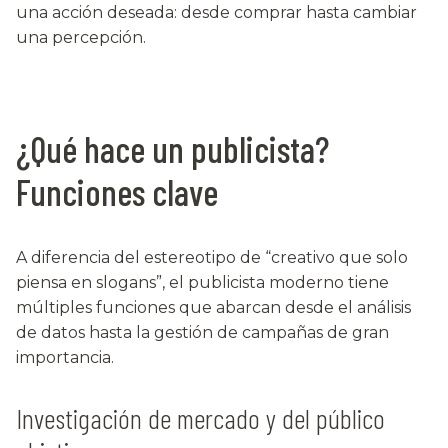
una acción deseada: desde comprar hasta cambiar
una percepción.
¿Qué hace un publicista?
Funciones clave
A diferencia del estereotipo de “creativo que solo
piensa en slogans”, el publicista moderno tiene
múltiples funciones que abarcan desde el análisis
de datos hasta la gestión de campañas de gran
importancia.
Investigación de mercado y del público