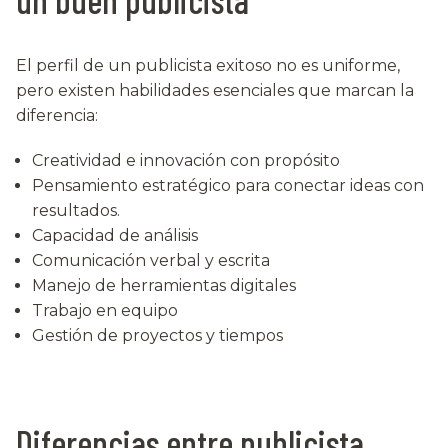
El perfil de un publicista exitoso no es uniforme,
pero existen habilidades esenciales que marcan la
diferencia:
Creatividad e innovación con propósito
Pensamiento estratégico para conectar ideas con
resultados.
Capacidad de análisis
Comunicación verbal y escrita
Manejo de herramientas digitales
Trabajo en equipo
Gestión de proyectos y tiempos
Diferencias entre publicista,