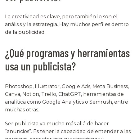
La creatividad es clave, pero también lo son el
análisis y la estrategia. Hay muchos perfiles dentro
de la publicidad.
¿Qué programas y herramientas
usa un publicista?
Photoshop, Illustrator, Google Ads, Meta Business,
Canva, Notion, Trello, ChatGPT, herramientas de
analítica como Google Analytics o Semrush, entre
muchas otras.
Ser publicista va mucho más allá de hacer
“anuncios”. Es tener la capacidad de entender a las