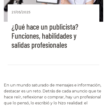
21/05/2025
¿Qué hace un publicista?
Funciones, habilidades y
salidas profesionales
En un mundo saturado de mensajes e información,
destacar es un reto. Detrás de cada anuncio que te
hace reír, reflexionar o comprar, hay un profesional
que lo pensó, lo escribió y lo hizo realidad: el