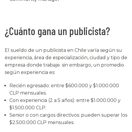
¿Cuánto gana un publicista?
El sueldo de un publicista en Chile varía según su
experiencia, área de especialización, ciudad y tipo de
empresa donde trabaje. sin embargo, un promedio
según experiencia es:
Recién egresado: entre $600.000 y $1.000.000
CLP mensuales.
Con experiencia (2 a 5 años): entre $1.000.000 y
$1.500.000 CLP.
Senior o con cargos directivos: pueden superar los
$2.500.000 CLP mensuales.