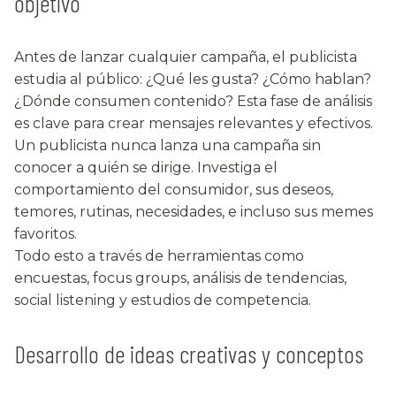
objetivo
Antes de lanzar cualquier campaña, el publicista
estudia al público: ¿Qué les gusta? ¿Cómo hablan?
¿Dónde consumen contenido? Esta fase de análisis
es clave para crear mensajes relevantes y efectivos.
Un publicista nunca lanza una campaña sin
conocer a quién se dirige. Investiga el
comportamiento del consumidor, sus deseos,
temores, rutinas, necesidades, e incluso sus memes
favoritos.
Todo esto a través de herramientas como
encuestas, focus groups, análisis de tendencias,
social listening y estudios de competencia.
Desarrollo de ideas creativas y conceptos