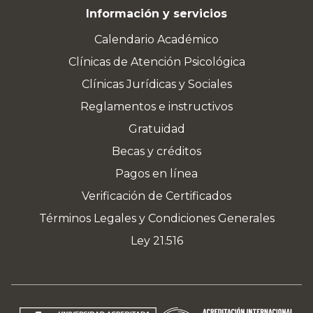
Información y servicios
Calendario Académico
Clínicas de Atención Psicológica
Clínicas Jurídicas y Sociales
Reglamentos e instructivos
Gratuidad
Becas y créditos
Pagos en línea
Verificación de Certificados
Términos Legales y Condiciones Generales
Ley 21.516