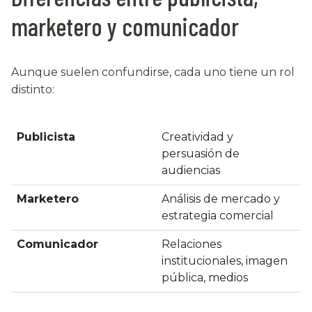
marketero y comunicador
Aunque suelen confundirse, cada uno tiene un rol
distinto:
Publicista
Creatividad y
persuasión de
audiencias
Marketero
Análisis de mercado y
estrategia comercial
Comunicador
Relaciones
institucionales, imagen
pública, medios