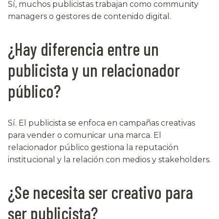
Sí, muchos publicistas trabajan como community
managers o gestores de contenido digital.
¿Hay diferencia entre un
publicista y un relacionador
público?
Sí. El publicista se enfoca en campañas creativas
para vender o comunicar una marca. El
relacionador público gestiona la reputación
institucional y la relación con medios y stakeholders.
¿Se necesita ser creativo para
ser publicista?