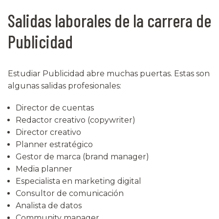
Salidas laborales de la carrera de
Publicidad
Estudiar Publicidad abre muchas puertas. Estas son
algunas salidas profesionales:
Director de cuentas
Redactor creativo (copywriter)
Director creativo
Planner estratégico
Gestor de marca (brand manager)
Media planner
Especialista en marketing digital
Consultor de comunicación
Analista de datos
Community manager