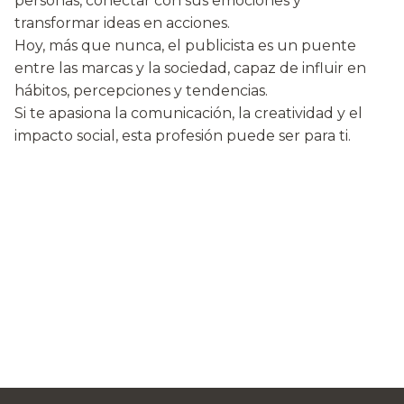
personas, conectar con sus emociones y
transformar ideas en acciones.
Hoy, más que nunca, el publicista es un puente
entre las marcas y la sociedad, capaz de influir en
hábitos, percepciones y tendencias.
Si te apasiona la comunicación, la creatividad y el
impacto social, esta profesión puede ser para ti.