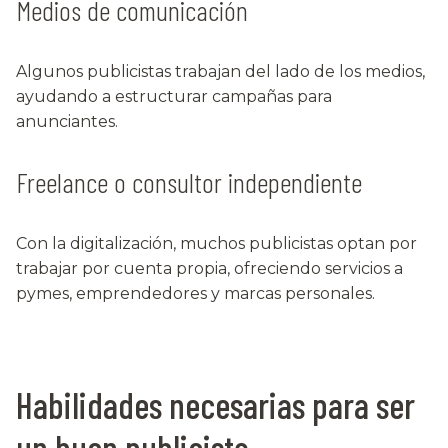
Medios de comunicación
Algunos publicistas trabajan del lado de los medios,
ayudando a estructurar campañas para
anunciantes.
Freelance o consultor independiente
Con la digitalización, muchos publicistas optan por
trabajar por cuenta propia, ofreciendo servicios a
pymes, emprendedores y marcas personales.
Habilidades necesarias para ser
un buen publicista