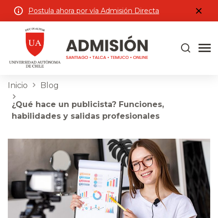
Postula ahora por vía Admisión Directa
Inicio
Blog
¿Qué hace un publicista? Funciones,
habilidades y salidas profesionales