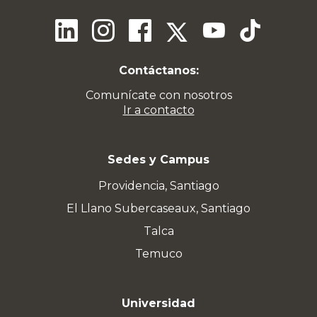
Contáctanos:
Comunícate con nosotros
Ir a contacto
Sedes y Campus
Providencia, Santiago
El Llano Subercaseaux, Santiago
Talca
Temuco
Universidad