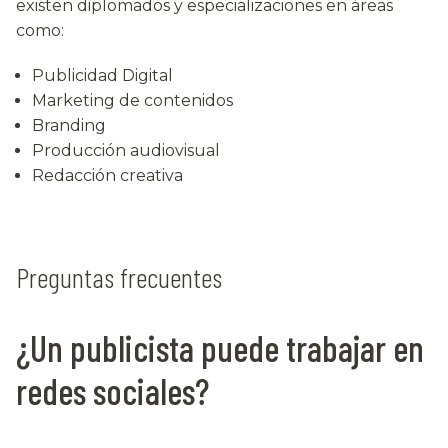
existen diplomados y especializaciones en áreas
como:
Publicidad Digital
Marketing de contenidos
Branding
Producción audiovisual
Redacción creativa
Preguntas frecuentes
¿Un publicista puede trabajar en
redes sociales?