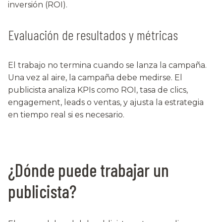
inversión (ROI).
Evaluación de resultados y métricas
El trabajo no termina cuando se lanza la campaña.
Una vez al aire, la campaña debe medirse. El
publicista analiza KPIs como ROI, tasa de clics,
engagement, leads o ventas, y ajusta la estrategia
en tiempo real si es necesario.
¿Dónde puede trabajar un
publicista?