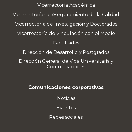
Vicerrectoría Académica
Vicerrectoría de Aseguramiento de la Calidad
Vicerrectoría de Investigación y Doctorados
Vicerrectoría de Vinculación con el Medio
Facultades
Dirección de Desarrollo y Postgrados
Dirección General de Vida Universitaria y
Comunicaciones
Comunicaciones corporativas
Noticias
Eventos
Redes sociales