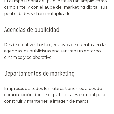
El campo laboral del publicista es tan amplio como
cambiante. Y con el auge del marketing digital, sus
posibilidades se han multiplicado:
Agencias de publicidad
Desde creativos hasta ejecutivos de cuentas, en las
agencias los publicistas encuentran un entorno
dinámico y colaborativo.
Departamentos de marketing
Empresas de todos los rubros tienen equipos de
comunicación donde el publicista es esencial para
construir y mantener la imagen de marca.