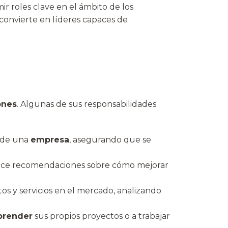
ir roles clave en el ámbito de los
s convierte en líderes capaces de
ones
. Algunas de sus responsabilidades
o de una
empresa
, asegurando que se
ce recomendaciones sobre cómo mejorar
os y servicios en el mercado, analizando
render
sus propios proyectos o a trabajar