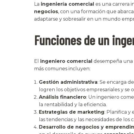
La
ingeniería comercial
es una carrera i
negocios
, con una formación que abarca
adaptarse y sobresalir en un mundo empr
Funciones de un inge
El
ingeniero comercial
desempeña una a
más comunes incluyen:
Gestión administrativa
: Se encarga de
logren los objetivos empresariales y se 
Análisis financiero
: Un ingeniero comer
la rentabilidad y la eficiencia.
Estrategias de marketing
: Planifica 
las tendencias y las necesidades de los
Desarrollo de negocios y emprendi