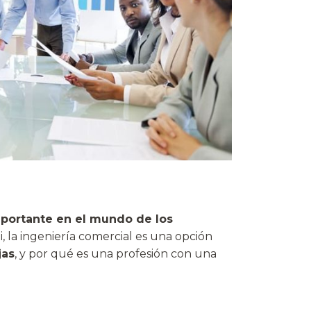
mportante en el mundo de los
i, la ingeniería comercial es una opción
jas
, y por qué es una profesión con una