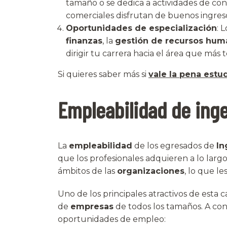
tamaño o se dedica a actividades de con
comerciales disfrutan de buenos ingres
Oportunidades de especialización
: 
finanzas
, la
gestión de recursos hum
dirigir tu carrera hacia el área que más t
Si quieres saber más si
vale la pena estu
Empleabilidad de inge
La
empleabilidad
de los egresados de
In
que los profesionales adquieren a lo largo
ámbitos de las
organizaciones
, lo que l
Uno de los principales atractivos de esta c
de
empresas
de todos los tamaños. A co
oportunidades de empleo: