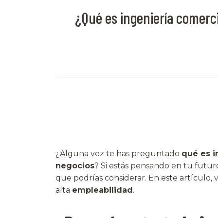
¿Qué es ingeniería comerc
¿Alguna vez te has preguntado
qué es
i
negocios
? Si estás pensando en tu futuro 
que podrías considerar. En este artículo, 
alta
empleabilidad
.