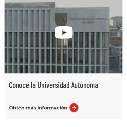
Conoce la Universidad Autónoma
Obtén más información