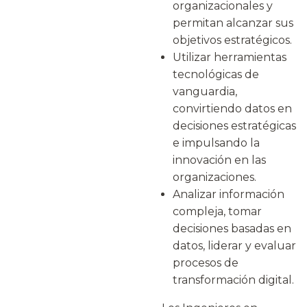
organizacionales y
permitan alcanzar sus
objetivos estratégicos.
Utilizar herramientas
tecnológicas de
vanguardia,
convirtiendo datos en
decisiones estratégicas
e impulsando la
innovación en las
organizaciones.
Analizar información
compleja, tomar
decisiones basadas en
datos, liderar y evaluar
procesos de
transformación digital.