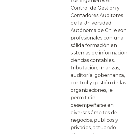
Los Ingenieros en
Control de Gestión y
Contadores Auditores
de la Universidad
Autónoma de Chile son
profesionales con una
sólida formación en
sistemas de información,
ciencias contables,
tributación, finanzas,
auditoría, gobernanza,
control y gestión de las
organizaciones, le
permitirán
desempeñarse en
diversos ámbitos de
negocios, públicos y
privados, actuando