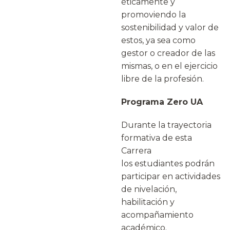
éticamente y
promoviendo la
sostenibilidad y valor de
estos, ya sea como
gestor o creador de las
mismas, o en el ejercicio
libre de la profesión.
Programa Zero UA
Durante la trayectoria
formativa de esta
Carrera
los estudiantes podrán
participar en actividades
de nivelación,
habilitación y
acompañamiento
académico.