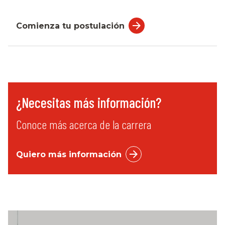
Comienza tu postulación
¿Necesitas más información?
Conoce más acerca de la carrera
Quiero más información