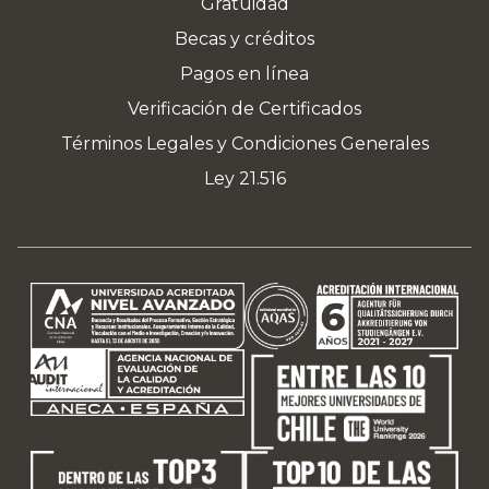
Gratuidad
Becas y créditos
Pagos en línea
Verificación de Certificados
Términos Legales y Condiciones Generales
Ley 21.516