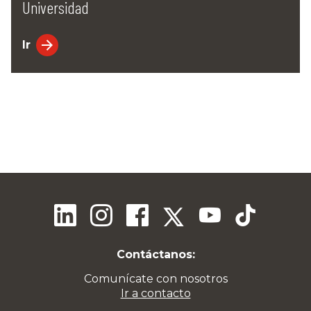
Universidad
Ir
Contáctanos:
Comunícate con nosotros
Ir a contacto