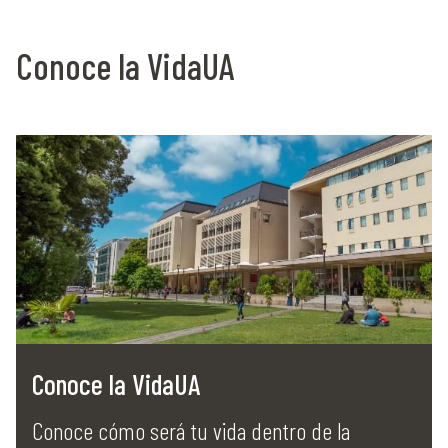
Conoce la VidaUA
Conoce la VidaUA
Conoce cómo será tu vida dentro de la