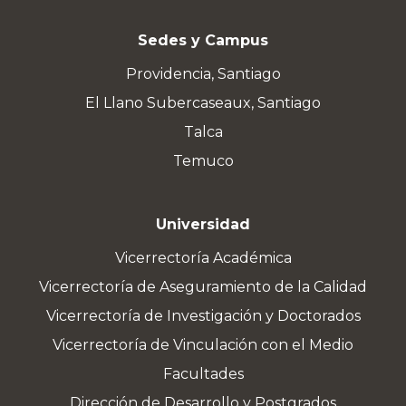
Sedes y Campus
Providencia, Santiago
El Llano Subercaseaux, Santiago
Talca
Temuco
Universidad
Vicerrectoría Académica
Vicerrectoría de Aseguramiento de la Calidad
Vicerrectoría de Investigación y Doctorados
Vicerrectoría de Vinculación con el Medio
Facultades
Dirección de Desarrollo y Postgrados