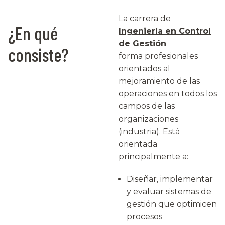
La carrera de
¿En qué
Ingeniería en Control
de Gestión
consiste?
forma profesionales
orientados al
mejoramiento de las
operaciones en todos los
campos de las
organizaciones
(industria). Está
orientada
principalmente a:
Diseñar, implementar
y evaluar sistemas de
gestión que optimicen
procesos