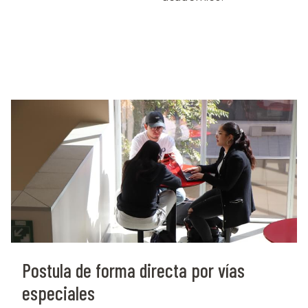
Postula de forma directa por vías
especiales