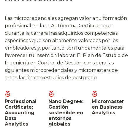
Las microcredenciales agregan valor a tu formación
profesional en la U. Autónoma. Certifican que
durante la carrera has adquiridos competencias
específicas que son altamente valoradas por los
empleadores y, por tanto, son fundamentales para
favorecer tu inserción laborar. El Plan de Estudio de
Ingeniería en Control de Gestión considera las
siguientes microcredenciales y micromasters de
articulación con estudios de postgrado:
Professional
Nano Degree:
Micromaster
Certificate;
Gestión
en Business
Accounting
sostenible en
Analytics
Data
entornos
Analytics
globales