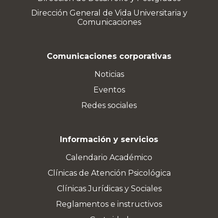
Dirección General de Vida Universitaria y
Comunicaciones
Comunicaciones corporativas
Noticias
Eventos
Redes sociales
Información y servicios
Calendario Académico
Clínicas de Atención Psicológica
Clínicas Jurídicas y Sociales
Reglamentos e instructivos