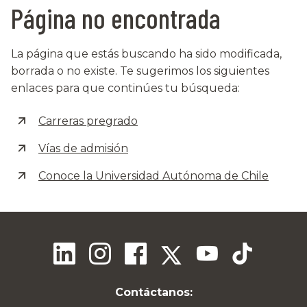
Página no encontrada
La página que estás buscando ha sido modificada,
borrada o no existe. Te sugerimos los siguientes
enlaces para que continúes tu búsqueda:
Carreras pregrado
Vías de admisión
Conoce la Universidad Autónoma de Chile
Contáctanos: