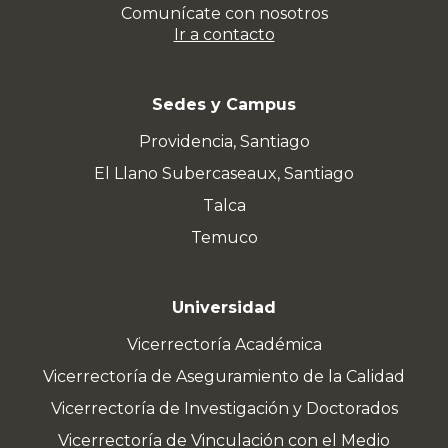
Comunícate con nosotros
Ir a contacto
Sedes y Campus
Providencia, Santiago
El Llano Subercaseaux, Santiago
Talca
Temuco
Universidad
Vicerrectoría Académica
Vicerrectoría de Aseguramiento de la Calidad
Vicerrectoría de Investigación y Doctorados
Vicerrectoría de Vinculación con el Medio