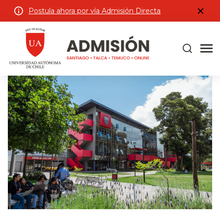
Postula ahora por vía Admisión Directa