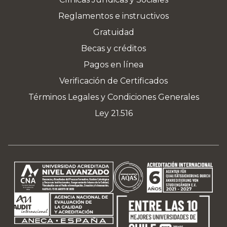
Reglamentos e instructivos
Gratuidad
Becas y créditos
Pagos en línea
Verificación de Certificados
Términos Legales y Condiciones Generales
Ley 21.516