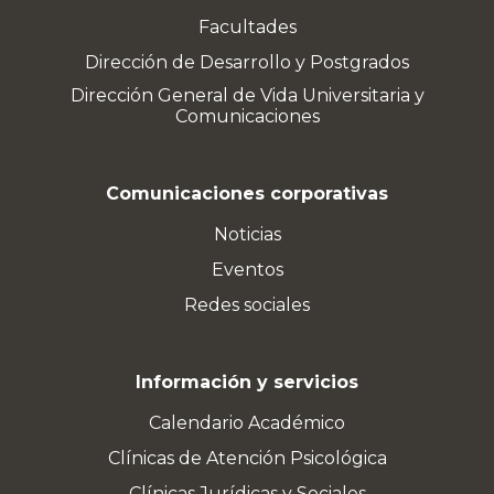
Facultades
Dirección de Desarrollo y Postgrados
Dirección General de Vida Universitaria y
Comunicaciones
Comunicaciones corporativas
Noticias
Eventos
Redes sociales
Información y servicios
Calendario Académico
Clínicas de Atención Psicológica
Clínicas Jurídicas y Sociales