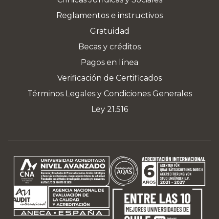
Reglamentos e instructivos
Gratuidad
Becas y créditos
Pagos en línea
Verificación de Certificados
Términos Legales y Condiciones Generales
Ley 21.516