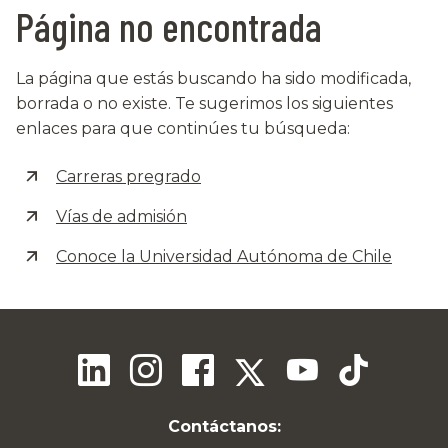
Página no encontrada
La página que estás buscando ha sido modificada,
borrada o no existe. Te sugerimos los siguientes
enlaces para que continúes tu búsqueda:
Carreras pregrado
Vías de admisión
Conoce la Universidad Autónoma de Chile
Contáctanos: