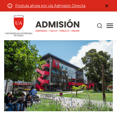
Postula ahora por vía Admisión Directa