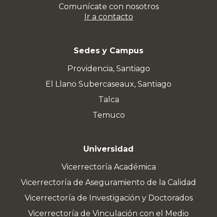
Comunícate con nosotros
Ir a contacto
Sedes y Campus
Providencia, Santiago
El Llano Subercaseaux, Santiago
Talca
Temuco
Universidad
Vicerrectoría Académica
Vicerrectoría de Aseguramiento de la Calidad
Vicerrectoría de Investigación y Doctorados
Vicerrectoría de Vinculación con el Medio