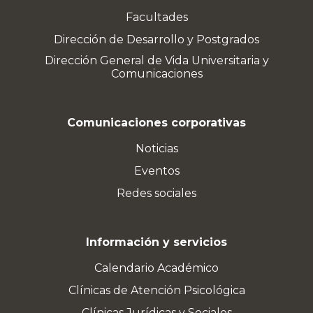
Facultades
Dirección de Desarrollo y Postgrados
Dirección General de Vida Universitaria y
Comunicaciones
Comunicaciones corporativas
Noticias
Eventos
Redes sociales
Información y servicios
Calendario Académico
Clínicas de Atención Psicológica
Clínicas Jurídicas y Sociales