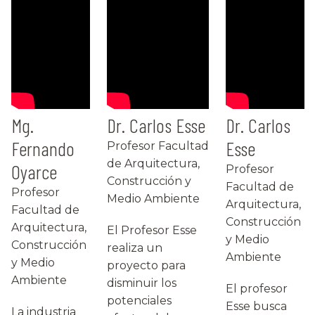
Mg.
Dr. Carlos Esse
Dr. Carlos
Fernando
Esse
Profesor Facultad
de Arquitectura,
Oyarce
Profesor
Construcción y
Facultad de
Profesor
Medio Ambiente
Arquitectura,
Facultad de
Construcción
Arquitectura,
El Profesor Esse
y Medio
Construcción
realiza un
Ambiente
y Medio
proyecto para
Ambiente
disminuir los
El profesor
potenciales
Esse busca
La industria