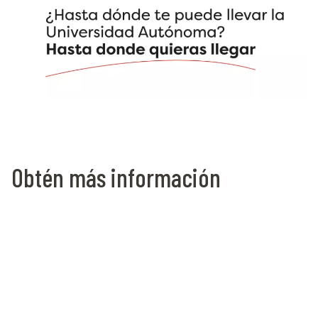
Obtén más información