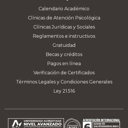
Calendario Académico
Clínicas de Atención Psicológica
Clínicas Jurídicas y Sociales
Reglamentos e instructivos
Gratuidad
Becas y créditos
Pagos en línea
Verificación de Certificados
Términos Legales y Condiciones Generales
Ley 21.516