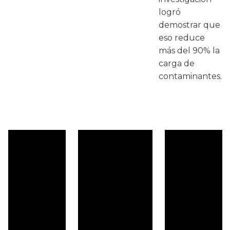
logró
demostrar que
eso reduce
más del 90% la
carga de
contaminantes.