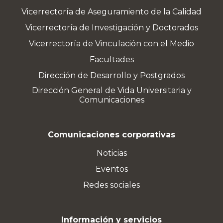
Vicerrectoría de Aseguramiento de la Calidad
Vicerrectoría de Investigación y Doctorados
Vicerrectoría de Vinculación con el Medio
Facultades
Dirección de Desarrollo y Postgrados
Dirección General de Vida Universitaria y
Comunicaciones
Comunicaciones corporativas
Noticias
Eventos
Redes sociales
Información y servicios