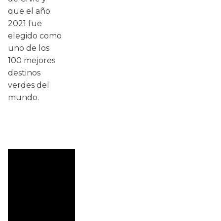
que el año
2021 fue
elegido como
uno de los
100 mejores
destinos
verdes del
mundo.