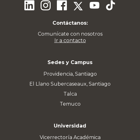
Contáctanos:
Comunícate con nosotros
Ir a contacto
Sedes y Campus
Providencia, Santiago
El Llano Subercaseaux, Santiago
Talca
Temuco
Universidad
Vicerrectoría Académica