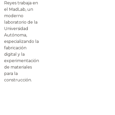
Reyes trabaja en
el MadLab, un
moderno
laboratorio de la
Universidad
Autónoma,
especializando la
fabricación
digital y la
experimentación
de materiales
para la
construcción.