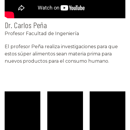
Dr. Carlos Peña
Profesor Facultad de Ingeniería
El profesor Peña realiza investigaciones para que
estos súper alimentos sean materia prima para
nuevos productos para el consumo humano.