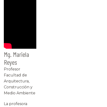
Mg. Mariela
Reyes
Profesor
Facultad de
Arquitectura,
Construcción y
Medio Ambiente
La profesora