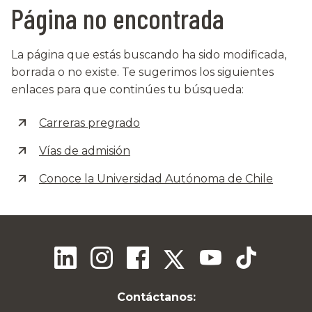
Página no encontrada
La página que estás buscando ha sido modificada,
borrada o no existe. Te sugerimos los siguientes
enlaces para que continúes tu búsqueda:
Carreras pregrado
Vías de admisión
Conoce la Universidad Autónoma de Chile
Contáctanos: