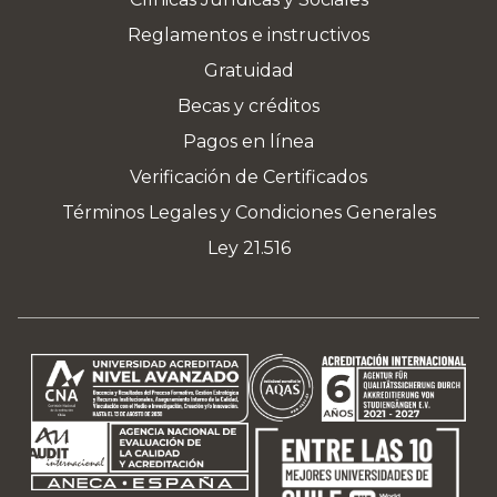
Reglamentos e instructivos
Gratuidad
Becas y créditos
Pagos en línea
Verificación de Certificados
Términos Legales y Condiciones Generales
Ley 21.516