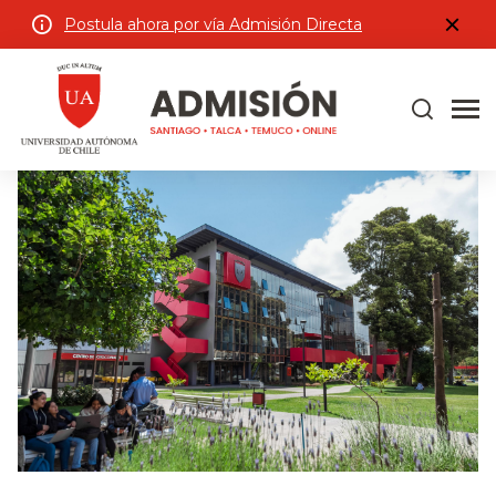
Postula ahora por vía Admisión Directa