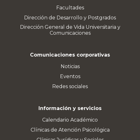
Facultades
Dirección de Desarrollo y Postgrados
Dirección General de Vida Universitaria y
Comunicaciones
Comunicaciones corporativas
Noticias
Eventos
Redes sociales
Información y servicios
Calendario Académico
Clínicas de Atención Psicológica
Clínicas Jurídicas y Sociales