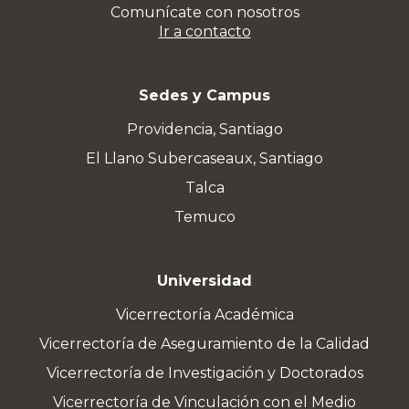
Comunícate con nosotros
Ir a contacto
Sedes y Campus
Providencia, Santiago
El Llano Subercaseaux, Santiago
Talca
Temuco
Universidad
Vicerrectoría Académica
Vicerrectoría de Aseguramiento de la Calidad
Vicerrectoría de Investigación y Doctorados
Vicerrectoría de Vinculación con el Medio